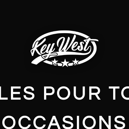
LES POUR T
OCCASIONS