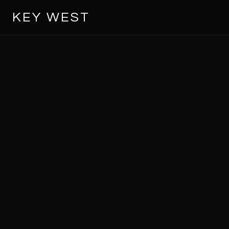
KEY WEST