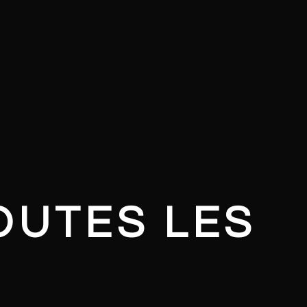
OUTES LES