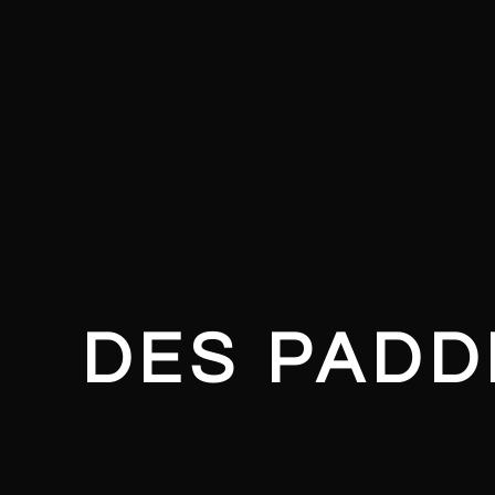
DES PADD