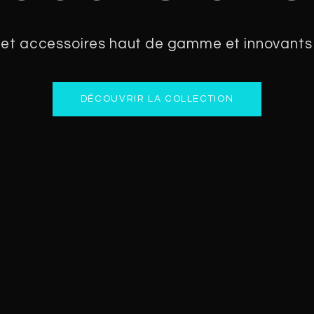
 et accessoires haut de gamme et innovants
DÉCOUVRIR LA COLLECTION