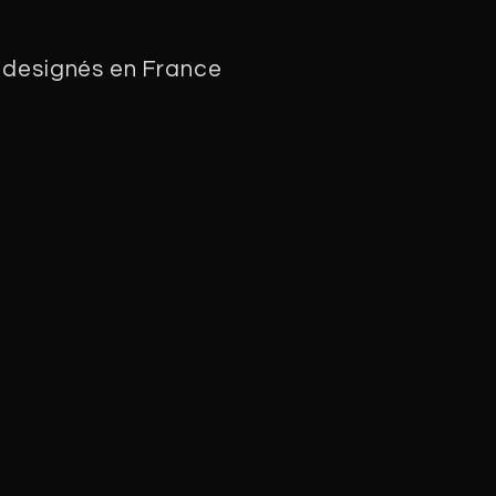
 designés en France