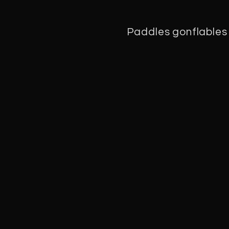
Paddles gonflables