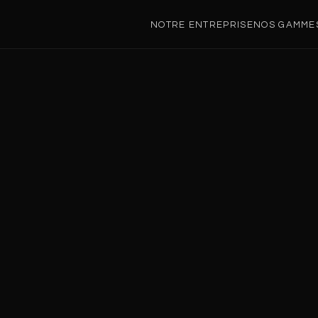
NOTRE ENTREPRISE
NOS GAMME