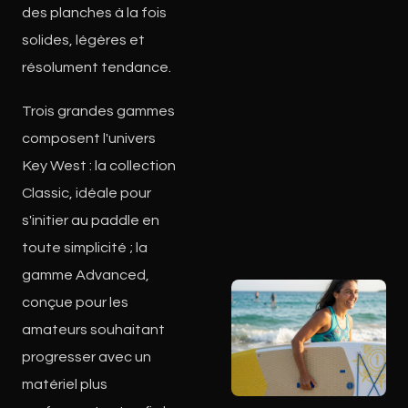
des planches à la fois
solides, légères et
résolument tendance.
Trois grandes gammes
composent l'univers
Key West : la collection
Classic, idéale pour
s'initier au paddle en
toute simplicité ; la
gamme Advanced,
conçue pour les
amateurs souhaitant
progresser avec un
matériel plus