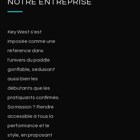
NOTRE ENTREPRISE
Key West s'est
imposée comme une
référence dans
l'univers du paddle
gonflable, séduisant
aussi bien les
débutants que les
pratiquants confirmés.
Sa mission ? Rendre
accessible à tous la
performance et le
style, en proposant