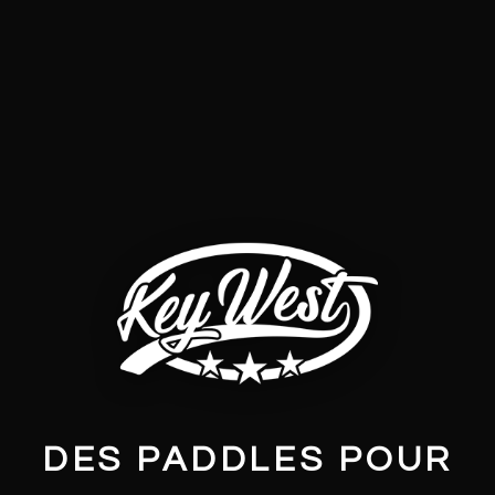
DES PADDLES POUR