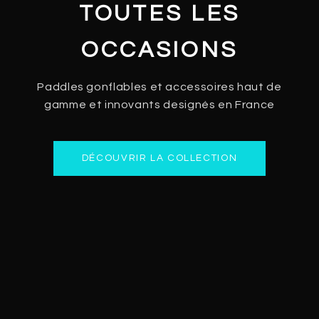
TOUTES LES
OCCASIONS
Paddles gonflables et accessoires haut de
gamme et innovants designés en France
DÉCOUVRIR LA COLLECTION