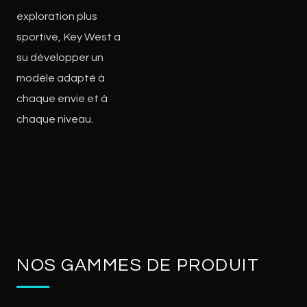
exploration plus
sportive, Key West a
su développer un
modèle adapté à
chaque envie et à
chaque niveau.
NOS GAMMES DE PRODUIT