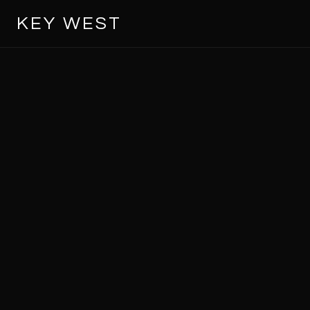
KEY WEST