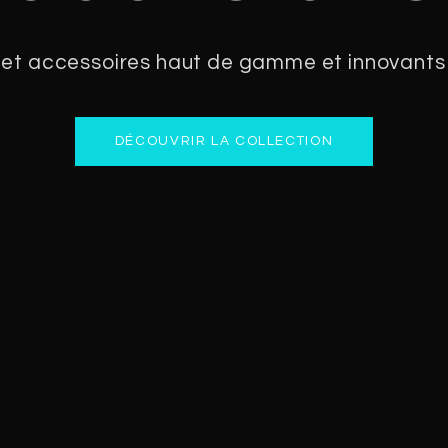
 et accessoires haut de gamme et innovants
DÉCOUVRIR LA COLLECTION