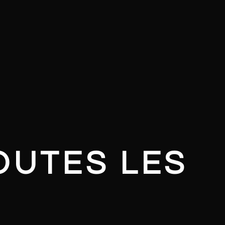
OUTES LES