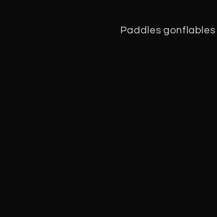
Paddles gonflables