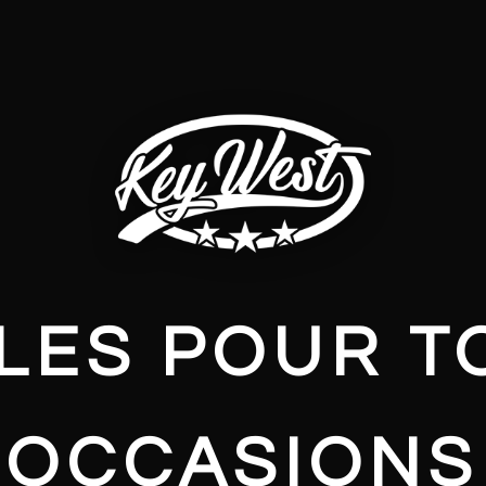
LES POUR T
OCCASIONS