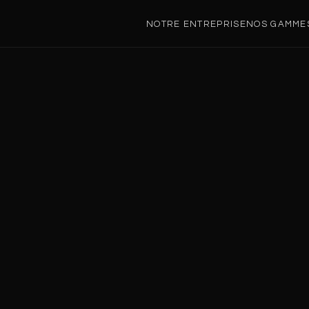
NOTRE ENTREPRISE
NOS GAMME