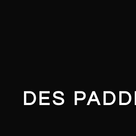
DES PADD