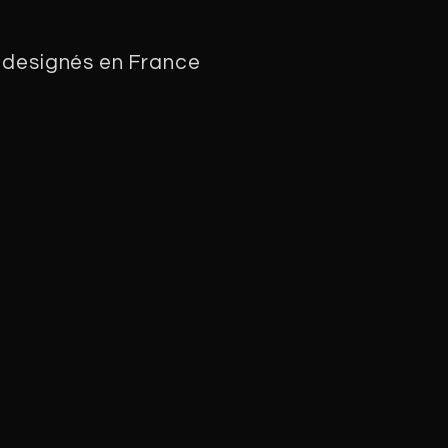
 designés en France