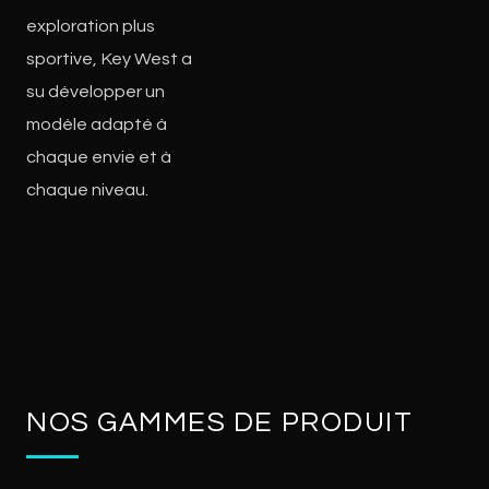
exploration plus
sportive, Key West a
su développer un
modèle adapté à
chaque envie et à
chaque niveau.
NOS GAMMES DE PRODUIT