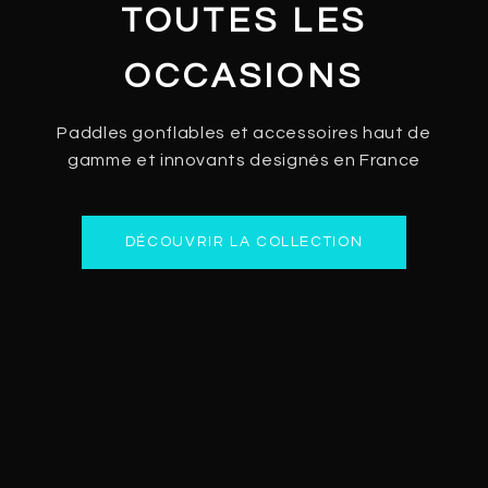
TOUTES LES
OCCASIONS
Paddles gonflables et accessoires haut de
gamme et innovants designés en France
DÉCOUVRIR LA COLLECTION