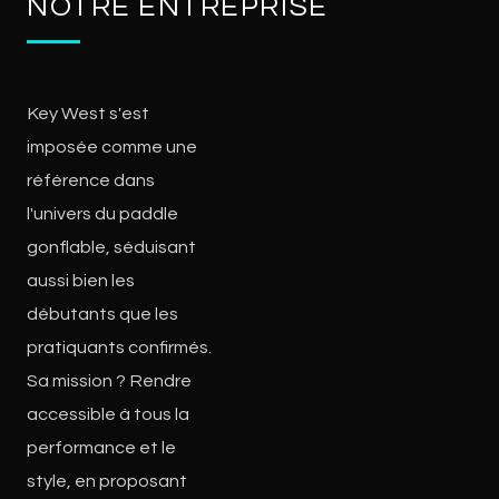
NOTRE ENTREPRISE
Key West s'est
imposée comme une
référence dans
l'univers du paddle
gonflable, séduisant
aussi bien les
débutants que les
pratiquants confirmés.
Sa mission ? Rendre
accessible à tous la
performance et le
style, en proposant