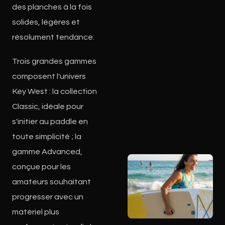
des planches à la fois
solides, légères et
résolument tendance.
Trois grandes gammes
composent l'univers
Key West : la collection
Classic, idéale pour
s'initier au paddle en
toute simplicité ; la
gamme Advanced,
conçue pour les
amateurs souhaitant
progresser avec un
matériel plus