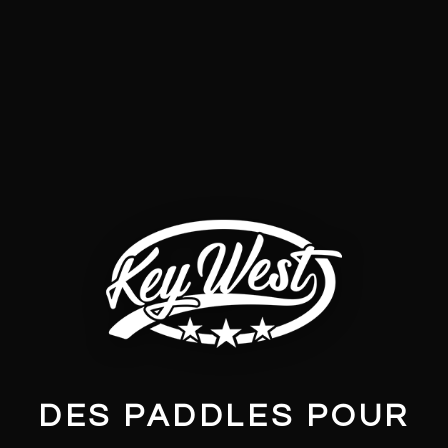
DES PADDLES POUR