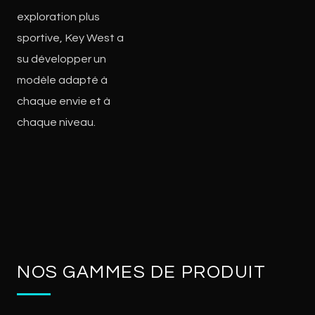
exploration plus
sportive, Key West a
su développer un
modèle adapté à
chaque envie et à
chaque niveau.
NOS GAMMES DE PRODUIT