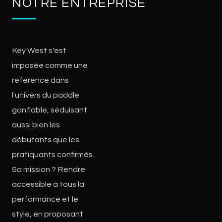
NOTRE ENTREPRISE
Key West s'est
imposée comme une
référence dans
l'univers du paddle
gonflable, séduisant
aussi bien les
débutants que les
pratiquants confirmés.
Sa mission ? Rendre
accessible à tous la
performance et le
style, en proposant