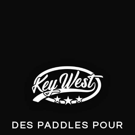
DES PADDLES POUR