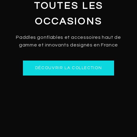
TOUTES LES
OCCASIONS
Paddles gonflables et accessoires haut de
gamme et innovants designés en France
DÉCOUVRIR LA COLLECTION