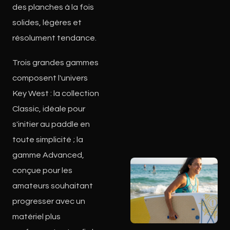
des planches à la fois
solides, légères et
résolument tendance.
Trois grandes gammes
composent l'univers
Key West : la collection
Classic, idéale pour
s'initier au paddle en
toute simplicité ; la
gamme Advanced,
conçue pour les
amateurs souhaitant
progresser avec un
matériel plus