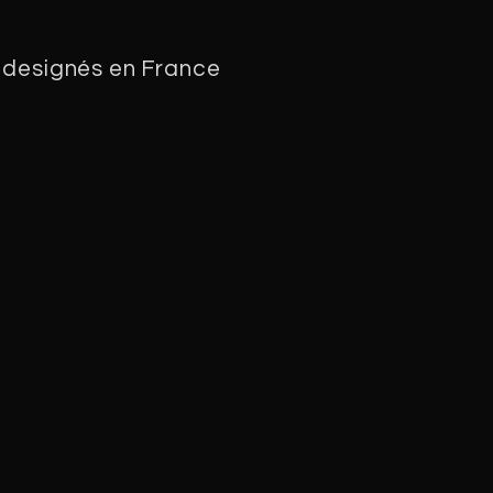
 designés en France