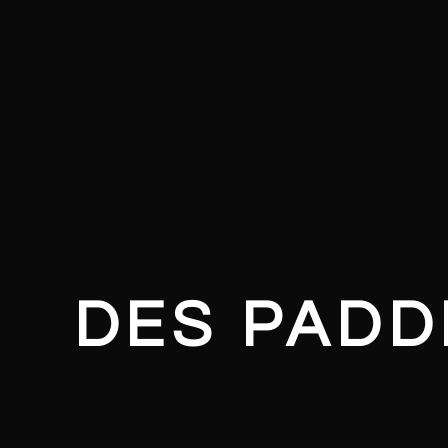
DES PADD