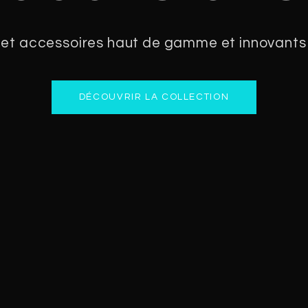
 et accessoires haut de gamme et innovants
DÉCOUVRIR LA COLLECTION