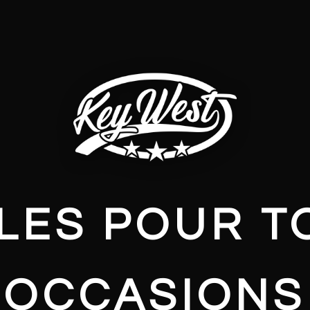
LES POUR T
OCCASIONS