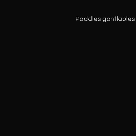
Paddles gonflables