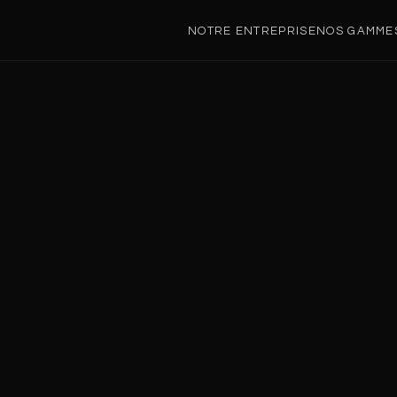
NOTRE ENTREPRISE
NOS GAMME