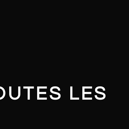
OUTES LES