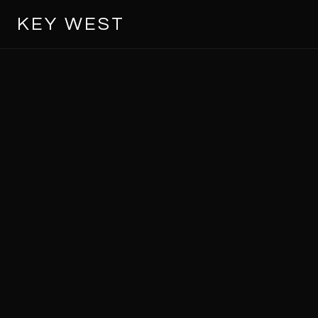
KEY WEST