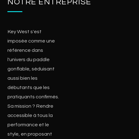
NOTRE ENTREPRISE
Key West s'est
imposée comme une
référence dans
l'univers du paddle
gonflable, séduisant
aussi bien les
débutants que les
pratiquants confirmés.
Sa mission ? Rendre
accessible à tous la
performance et le
style, en proposant