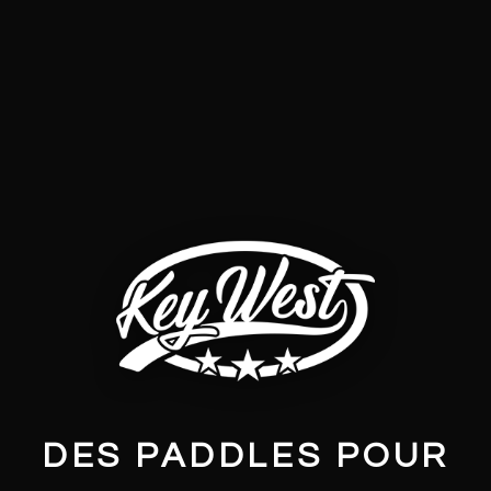
DES PADDLES POUR