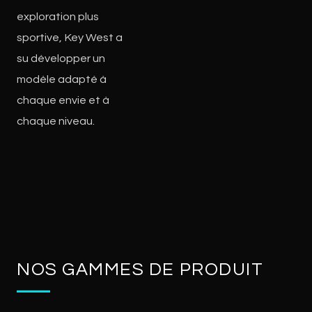
exploration plus
sportive, Key West a
su développer un
modèle adapté à
chaque envie et à
chaque niveau.
NOS GAMMES DE PRODUIT