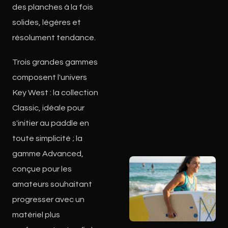
des planches à la fois
solides, légères et
résolument tendance.
Trois grandes gammes
composent l'univers
Key West : la collection
Classic, idéale pour
s'initier au paddle en
toute simplicité ; la
gamme Advanced,
conçue pour les
amateurs souhaitant
progresser avec un
matériel plus