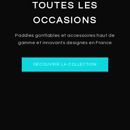
TOUTES LES
OCCASIONS
Paddles gonflables et accessoires haut de
gamme et innovants designés en France
DÉCOUVRIR LA COLLECTION