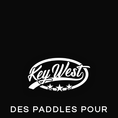
DES PADDLES POUR