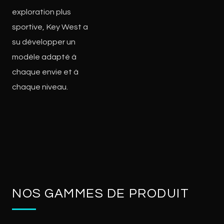
exploration plus
sportive, Key West a
su développer un
modèle adapté à
chaque envie et à
chaque niveau.
NOS GAMMES DE PRODUIT