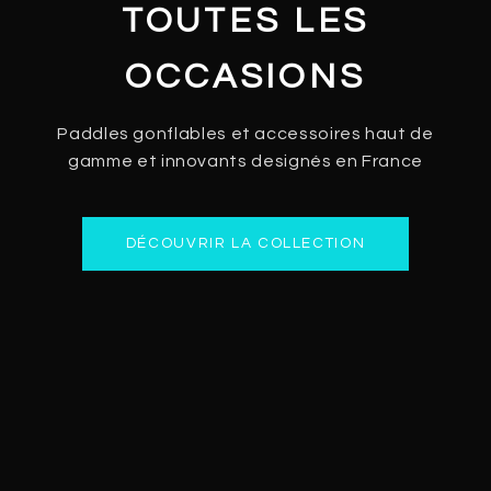
TOUTES LES
OCCASIONS
Paddles gonflables et accessoires haut de
gamme et innovants designés en France
DÉCOUVRIR LA COLLECTION