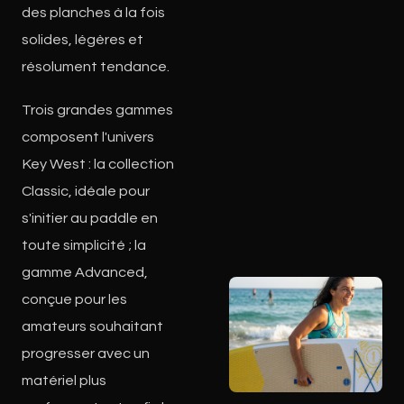
des planches à la fois
solides, légères et
résolument tendance.
Trois grandes gammes
composent l'univers
Key West : la collection
Classic, idéale pour
s'initier au paddle en
toute simplicité ; la
gamme Advanced,
conçue pour les
amateurs souhaitant
progresser avec un
matériel plus