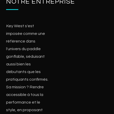
NOTRE ENTREPRISE
Key West s'est
imposée comme une
référence dans
l'univers du paddle
gonflable, séduisant
aussi bien les
débutants que les
pratiquants confirmés.
Sa mission ? Rendre
accessible à tous la
performance et le
style, en proposant