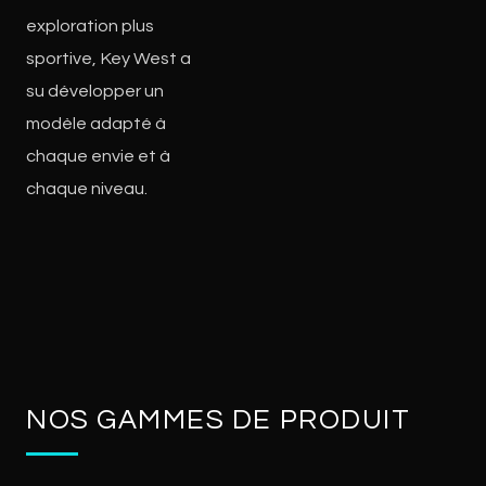
exploration plus
sportive, Key West a
su développer un
modèle adapté à
chaque envie et à
chaque niveau.
NOS GAMMES DE PRODUIT