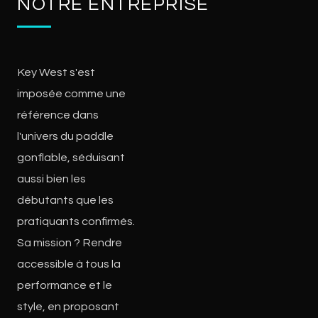
NOTRE ENTREPRISE
Key West s'est
imposée comme une
référence dans
l'univers du paddle
gonflable, séduisant
aussi bien les
débutants que les
pratiquants confirmés.
Sa mission ? Rendre
accessible à tous la
performance et le
style, en proposant