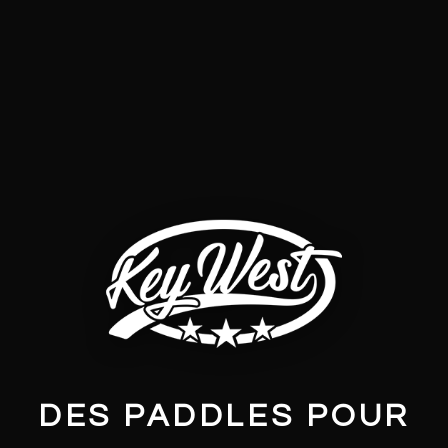
DES PADDLES POUR