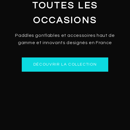
TOUTES LES
OCCASIONS
Paddles gonflables et accessoires haut de
gamme et innovants designés en France
DÉCOUVRIR LA COLLECTION