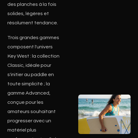
des planches à la fois
solides, légères et
résolument tendance.
Trois grandes gammes
composent l'univers
Key West : la collection
Classic, idéale pour
s'initier au paddle en
toute simplicité ; la
gamme Advanced,
conçue pour les
amateurs souhaitant
progresser avec un
matériel plus