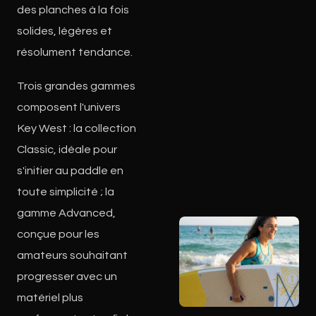
des planches à la fois
solides, légères et
résolument tendance.
Trois grandes gammes
composent l'univers
Key West : la collection
Classic, idéale pour
s'initier au paddle en
toute simplicité ; la
gamme Advanced,
conçue pour les
amateurs souhaitant
progresser avec un
matériel plus