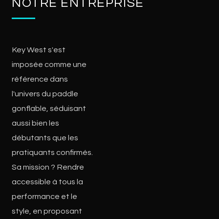
NOTRE ENTREPRISE
Key West s'est
imposée comme une
référence dans
l'univers du paddle
gonflable, séduisant
aussi bien les
débutants que les
pratiquants confirmés.
Sa mission ? Rendre
accessible à tous la
performance et le
style, en proposant