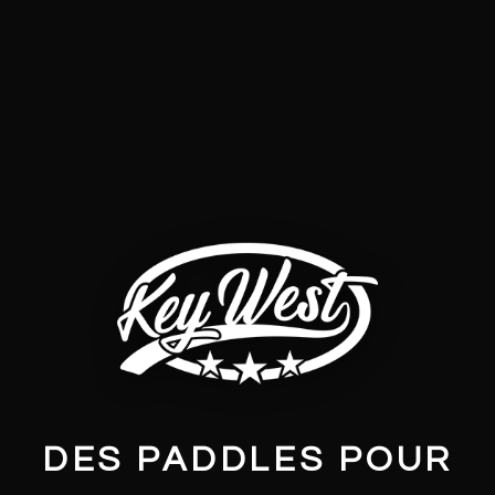
DES PADDLES POUR