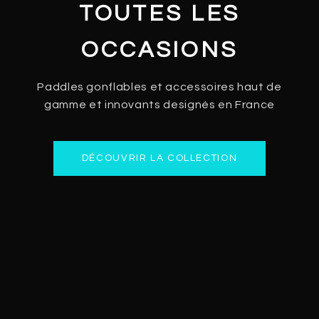
TOUTES LES
OCCASIONS
Paddles gonflables et accessoires haut de
gamme et innovants designés en France
DÉCOUVRIR LA COLLECTION