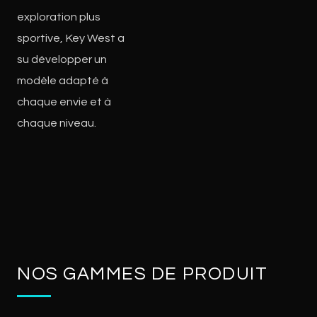
exploration plus
sportive, Key West a
su développer un
modèle adapté à
chaque envie et à
chaque niveau.
NOS GAMMES DE PRODUIT